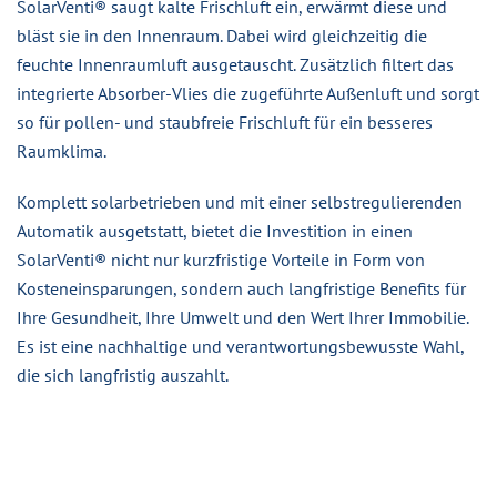
SolarVenti® saugt kalte Frischluft ein, erwärmt diese und
bläst sie in den Innenraum. Dabei wird gleichzeitig die
feuchte Innenraumluft ausgetauscht. Zusätzlich filtert das
integrierte Absorber-Vlies die zugeführte Außenluft und sorgt
so für pollen- und staubfreie Frischluft für ein besseres
Raumklima.
Komplett solarbetrieben und mit einer selbstregulierenden
Automatik ausgetstatt, bietet die Investition in einen
SolarVenti® nicht nur kurzfristige Vorteile in Form von
Kosteneinsparungen, sondern auch langfristige Benefits für
Ihre Gesundheit, Ihre Umwelt und den Wert Ihrer Immobilie.
Es ist eine nachhaltige und verantwortungsbewusste Wahl,
die sich langfristig auszahlt.