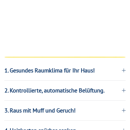
1. Gesundes Raumklima für Ihr Haus!
2. Kontrollierte, automatische Belüftung.
3. Raus mit Muff und Geruch!