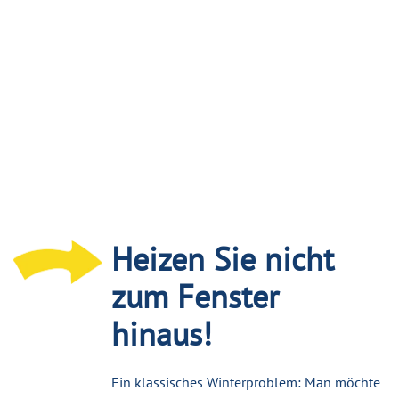
Heizen Sie nicht
zum Fenster
hinaus!
Ein klassisches Winterproblem: Man möchte