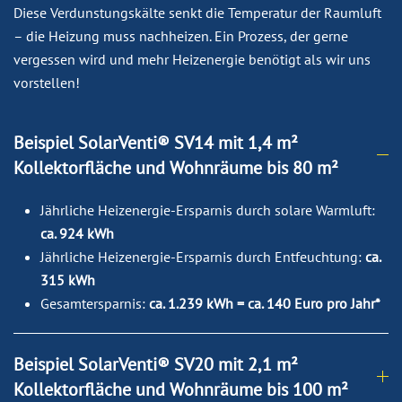
Diese Verdunstungskälte senkt die Temperatur der Raumluft
– die Heizung muss nachheizen. Ein Prozess, der gerne
vergessen wird und mehr Heizenergie benötigt als wir uns
vorstellen!
Beispiel SolarVenti® SV14 mit 1,4 m²
Kollektorfläche und Wohnräume bis 80 m²
Jährliche Heizenergie-Ersparnis durch solare Warmluft:
ca. 924 kWh
Jährliche Heizenergie-Ersparnis durch Entfeuchtung:
ca.
315 kWh
Gesamtersparnis:
ca. 1.239 kWh = ca. 140 Euro pro Jahr*
Beispiel SolarVenti® SV20 mit 2,1 m²
Kollektorfläche und Wohnräume bis 100 m²