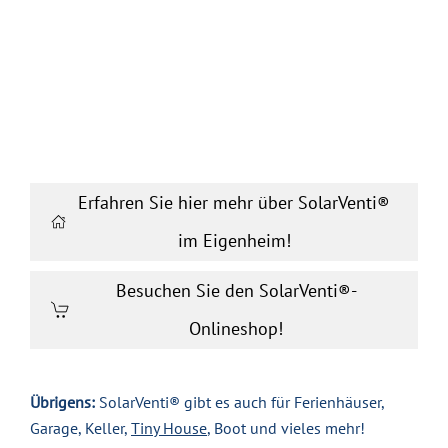
Erfahren Sie hier mehr über SolarVenti®
im Eigenheim!
Besuchen Sie den SolarVenti®-
Onlineshop!
Übrigens:
SolarVenti® gibt es auch für Ferienhäuser,
Garage, Keller,
Tiny House
, Boot und vieles mehr!