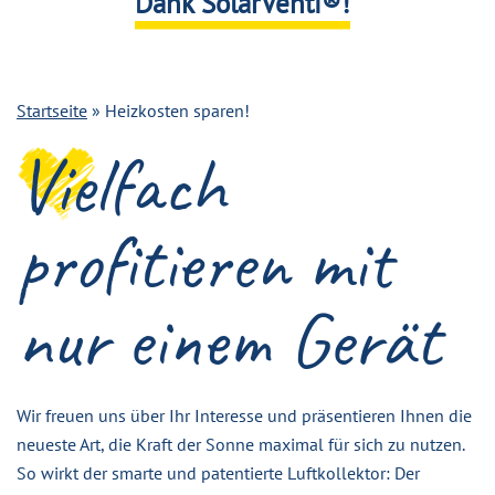
Dank SolarVenti®!
“
Startseite
»
Heizkosten sparen!
Vielfach
profitieren mit
nur einem Gerät
Wir freuen uns über Ihr Interesse und präsentieren Ihnen die
neueste Art, die Kraft der Sonne maximal für sich zu nutzen.
So wirkt der smarte und patentierte Luftkollektor: Der