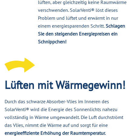
lüften, aber gleichzeitig keine Raumwärme
verschwenden. SolarVenti® löst dieses
Problem und lüftet und erwärmt in nur
einem energiesparenden Schritt.
Schlagen
Sie den steigenden Energiepreisen ein
Schnippchen!
Lüften mit Wärmegewinn!
Durch das schwarze Absorber-Vlies im Inneren des
SolarVenti® wird die Energie des Sonnenlichts nahezu
vollständig in Wärme umgewandelt. Die Luft durchströmt
das Vlies, nimmt die Wärme auf und sorgt für eine
energieeffiziente Erhöhung der Raumtemperatur.