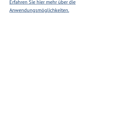
Erfahren Sie hier mehr über die
Anwendungsmöglichkeiten.