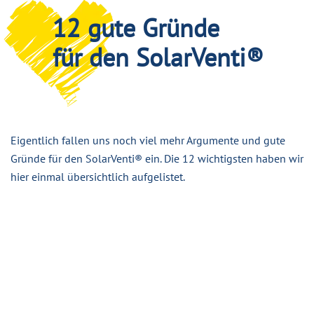
12 gute Gründe
für den SolarVenti®
Eigentlich fallen uns noch viel mehr Argumente und gute
Gründe für den SolarVenti® ein. Die 12 wichtigsten haben wir
hier einmal übersichtlich aufgelistet.