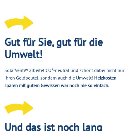
Gut für Sie, gut für die
Umwelt!
SolarVenti® arbeitet CO²-neutral und schont dabei nicht nur
Ihren Geldbeutel, sondern auch die Umwelt!
Heizkosten
sparen mit gutem Gewissen war noch nie so einfach.
Und das ist noch lang