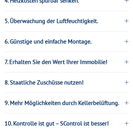
4. Heizkosten spürbar senken.
5. Überwachung der Luftfeuchtigkeit.
6. Günstige und einfache Montage.
7. Erhalten Sie den Wert Ihrer Immobilie!
8. Staatliche Zuschüsse nutzen!
9. Mehr Möglichkeiten durch Kellerbelüftung.
10. Kontrolle ist gut – SControl ist besser!