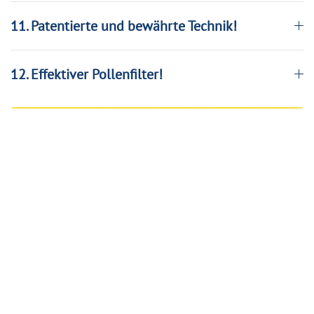
11. Patentierte und bewährte Technik!
12. Effektiver Pollenfilter!