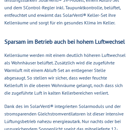
und dem SControl-Regler inkl. Taupunktkontrolle, belüftet,
entfeuchtet und erwärmt das SolarVenti® Keller-Set ihre
Kellerräume und sorgt für ein gesundes Klima im Keller.
Sparsam im Betrieb auch bei hohem Luftwechsel
Kellerräume werden mit einem deutlich höheren Luftwechsel
als Wohnhäuser belüftet. Zusätzlich wird die zugeführte
Warmluft mit einem Abluft-Set an entlegener Stelle
abgesaugt. So stellen wir sicher, dass weder feuchte
Kellerluft in die oberen Wohnräume gelangt, noch dass sich
die zugeführte Luft in kalten Kellerbereichen verliert.
Dank des im SolarVenti® integrierten Solarmoduls und der
stromsparenden Gleichstromventilatoren ist dieser intensive
Lüftungsbetrieb nahezu energieautark. Nur nachts oder bei
unzureichendem Sonnenlicht speist das mitgelieferte 12-