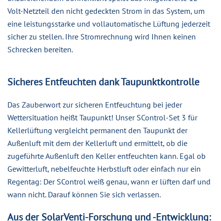
Volt-Netzteil den nicht gedeckten Strom in das System, um
eine leistungsstarke und vollautomatische Lüftung jederzeit
sicher zu stellen. Ihre Stromrechnung wird Ihnen keinen
Schrecken bereiten.
Sicheres Entfeuchten dank Taupunktkontrolle
Das Zauberwort zur sicheren Entfeuchtung bei jeder
Wettersituation heißt Taupunkt! Unser SControl-Set 3 für
Kellerlüftung vergleicht permanent den Taupunkt der
Außenluft mit dem der Kellerluft und ermittelt, ob die
zugeführte Außenluft den Keller entfeuchten kann. Egal ob
Gewitterluft, nebelfeuchte Herbstluft oder einfach nur ein
Regentag: Der SControl weiß genau, wann er lüften darf und
wann nicht. Darauf können Sie sich verlassen.
Aus der SolarVenti-Forschung und -Entwicklung: