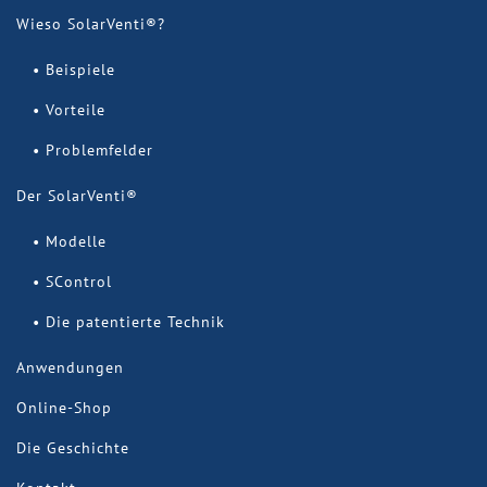
Wieso SolarVenti®?
Beispiele
Vorteile
Problemfelder
Der SolarVenti®
Modelle
SControl
Die patentierte Technik
Anwendungen
Online-Shop
Die Geschichte