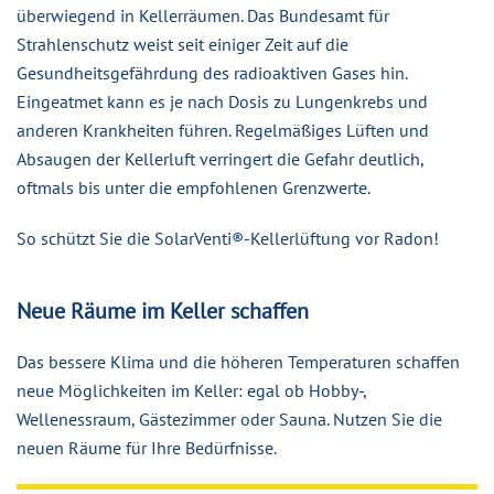
überwiegend in Kellerräumen. Das Bundesamt für
Strahlenschutz weist seit einiger Zeit auf die
Gesundheitsgefährdung des radioaktiven Gases hin.
Eingeatmet kann es je nach Dosis zu Lungenkrebs und
anderen Krankheiten führen. Regelmäßiges Lüften und
Absaugen der Kellerluft verringert die Gefahr deutlich,
oftmals bis unter die empfohlenen Grenzwerte.
So schützt Sie die SolarVenti®-Kellerlüftung vor Radon!
Neue Räume im Keller schaffen
Das bessere Klima und die höheren Temperaturen schaffen
neue Möglichkeiten im Keller: egal ob Hobby-,
Wellenessraum, Gästezimmer oder Sauna. Nutzen Sie die
neuen Räume für Ihre Bedürfnisse.