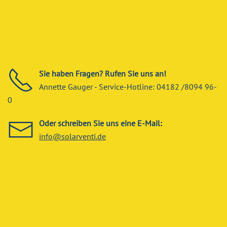
Sie haben Fragen? Rufen Sie uns an!
Annette Gauger - Service-Hotline: 04182 /8094 96-
0
Oder schreiben Sie uns eine E-Mail:
info@solarventi.de