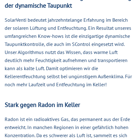
der dynamische Taupunkt
SolarVenti bedeutet jahrzehntelange Erfahrung im Bereich
der solaren Lüftung und Entfeuchtung. Ein Resultat unseres
umfangreichen Know-hows ist die einzigartige dynamische
Taupunktkontrolle, die auch im SControl eingesetzt wird.
Unser Algorithmus nutzt das Wissen, dass warme Luft
deutlich mehr Feuchtigkeit aufnehmen und transportieren
kann als kalte Luft. Damit optimieren wir die
Kellerentfeuchtung selbst bei ungünstigem Außenklima. Für
noch mehr Laufzeit und Entfeuchtung im Keller!
Stark gegen Radon im Keller
Radon ist ein radioaktives Gas, das permanent aus der Erde
entweicht. In manchen Regionen in einer gefährlich hohen
Konzentration. Da es schwerer als Luft ist, sammelt es sich