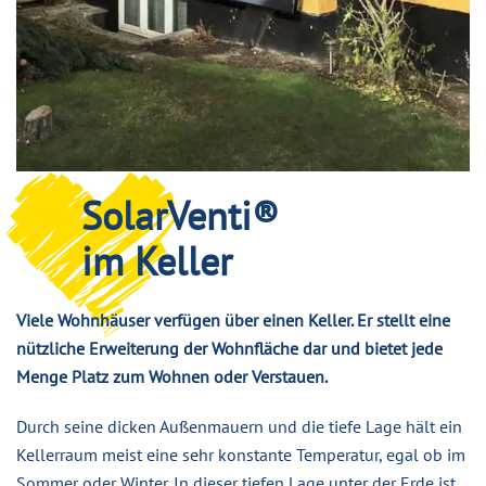
SolarVenti®
im Keller
Viele Wohnhäuser verfügen über einen Keller. Er stellt eine
nützliche Erweiterung der Wohnfläche dar und bietet jede
Menge Platz zum Wohnen oder Verstauen.
Durch seine dicken Außenmauern und die tiefe Lage hält ein
Kellerraum meist eine sehr konstante Temperatur, egal ob im
Sommer oder Winter. In dieser tiefen Lage unter der Erde ist