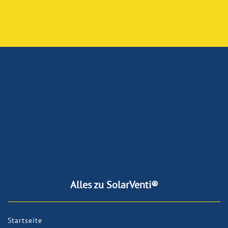
Alles zu SolarVenti®
Startseite